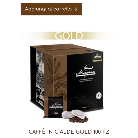
Aggiungi al carrello
CAFFÈ IN CIALDE GOLD 100 PZ