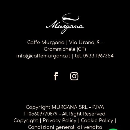
Caffe Murgana | Via Urano, 9 –
Grammichele (CT)
info@caffemurgana.it
| tel.
0933 1967354
Copyright MURGANA SRL – P.IVA
IT05609770879 – All Right Reserved
Copyright
|
Privacy Policy
|
Cookie Policy
|
Condizioni generali di vendita