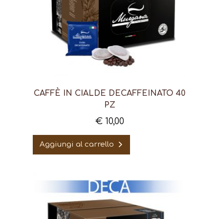
CAFFÈ IN CIALDE DECAFFEINATO 40
PZ
€
10,00
Aggiungi al carrello