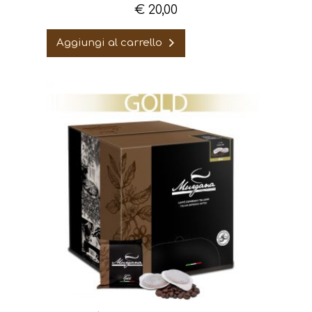
€
20,00
Aggiungi al carrello