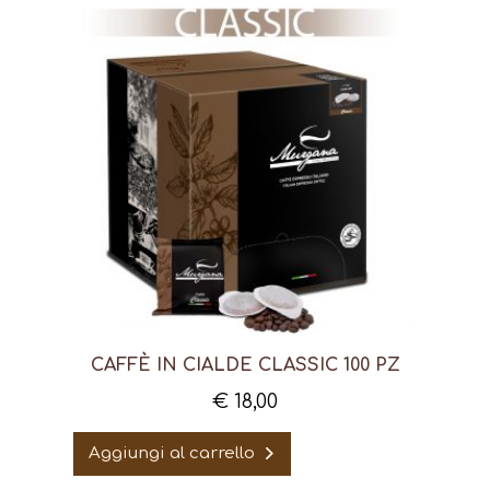
CAFFÈ IN CIALDE CLASSIC 100 PZ
€
18,00
Aggiungi al carrello