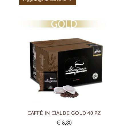
CAFFÈ IN CIALDE GOLD 40 PZ
€
8,30