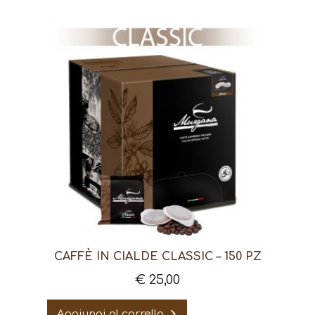
CAFFÈ IN CIALDE CLASSIC – 150 PZ
€
25,00
Aggiungi al carrello