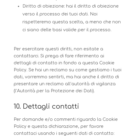
Diritto di obiezione: hai il diritto di obiezione
verso il processo dei tuoi dati. Noi
rispetteremo questa scelta, a meno che non
ci siano delle basi valide per il processo.
Per esercitare questi diritti, non esitate a
contattarci. Si prega di fare riferimento ai
dettagli di contatto in fondo a questa Cookie
Policy. Se hai un reclamo su come gestiamo i tuoi
dati, vorremmo sentirti, ma hai anche il diritto di
presentare un reclamo all’autorità di vigilanza
(l’Autorità per la Protezione dei Dati).
10. Dettagli contatti
Per domande e/o commenti riguardo la Cookie
Policy e questa dichiarazione, per favore
contattaci usando i seguenti dati di contatto: