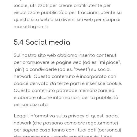
locale, utilizzati per creare profili utente per
visualizzare pubblicità o per tracciare l’utente su
questo sito web o su diversi siti web per scopi di
marketing simili.
5.4 Social media
Sul nostro sito web abbiamo inserito contenuti
per promuovere le pagine web (ad es. “mi piace”,
“pin”) o condividerle (ad es. “tweet”) su social
network. Questo contenuto è incorporato con
codice derivato da terze parti e inserisce cookie.
Questo contenuto potrebbe memorizzare ed
elaborare alcune informazioni per la pubblicità
personalizzata.
Leggi l’informativa sulla privacy di questi social
network (che possono cambiare regolarmente)
per sapere cosa fanno con i tuoi dati (personali)