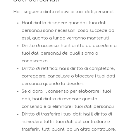
Hai i seguenti diritti relativi ai tuoi dati personali:
Hai il diritto di sapere quando i tuoi dati
personali sono necessari, cosa succede ad
essi, quanto a lungo verranno mantenuti.
Diritto di accesso: hai il diritto ad accedere ai
tuoi dati personali dei quali siamo a
conoscenza.
Diritto di rettifica: hai il diritto di completare,
correggere, cancellare o bloccare i tuoi dati
personali quando lo desideri.
Se ci darai il consenso per elaborare i tuoi
dati, hai il diritto di revocare questo
consenso e di eliminare i tuoi dati personali.
Diritto di trasferire i tuoi dati: hai il diritto di
richiedere tutti i tuoi dati dal controllore e
trasferirli tutti quanti ad un altro controllore.