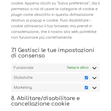
cookie. Appena clicchi su “Salva preferenze”, dai il
permesso a noi di usare le categorie di cookie e
plugin come descritto in questa dichiarazione
relativa ai popup e cookie. Puoi disabilitare i
cookie attraverso il tuo browser, ma prendi in
considerazione, che il nostro sito web potrebbe
non funzionare più correttamente.
7.1 Gestisci le tue impostazioni
di consenso
Funzionale
Sempre attivo
Statistiche
Statistiche
Marketing
Marketing
8. Abilitare/disabilitare e
cancellazione cookie