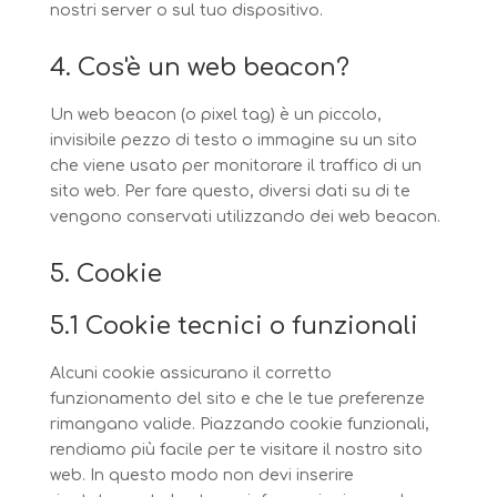
nostri server o sul tuo dispositivo.
4. Cos'è un web beacon?
Un web beacon (o pixel tag) è un piccolo,
invisibile pezzo di testo o immagine su un sito
che viene usato per monitorare il traffico di un
sito web. Per fare questo, diversi dati su di te
vengono conservati utilizzando dei web beacon.
5. Cookie
5.1 Cookie tecnici o funzionali
Alcuni cookie assicurano il corretto
funzionamento del sito e che le tue preferenze
rimangano valide. Piazzando cookie funzionali,
rendiamo più facile per te visitare il nostro sito
web. In questo modo non devi inserire