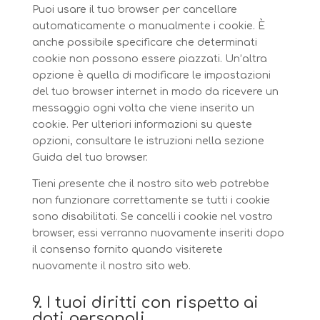
Puoi usare il tuo browser per cancellare
automaticamente o manualmente i cookie. È
anche possibile specificare che determinati
cookie non possono essere piazzati. Un’altra
opzione è quella di modificare le impostazioni
del tuo browser internet in modo da ricevere un
messaggio ogni volta che viene inserito un
cookie. Per ulteriori informazioni su queste
opzioni, consultare le istruzioni nella sezione
Guida del tuo browser.
Tieni presente che il nostro sito web potrebbe
non funzionare correttamente se tutti i cookie
sono disabilitati. Se cancelli i cookie nel vostro
browser, essi verranno nuovamente inseriti dopo
il consenso fornito quando visiterete
nuovamente il nostro sito web.
9. I tuoi diritti con rispetto ai
dati personali