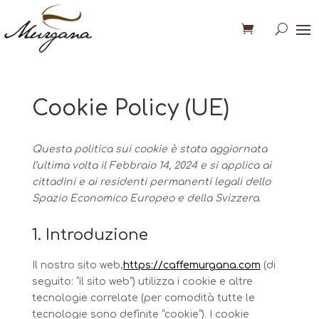
Cookie Policy (UE)
Questa politica sui cookie è stata aggiornata
l’ultima volta il Febbraio 14, 2024 e si applica ai
cittadini e ai residenti permanenti legali dello
Spazio Economico Europeo e della Svizzera.
1. Introduzione
Il nostro sito web,
https://caffemurgana.com
(di
seguito: “il sito web”) utilizza i cookie e altre
tecnologie correlate (per comodità tutte le
tecnologie sono definite “cookie”). I cookie