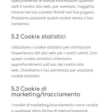
ripetutamente le stesse informazioni quando
visiti il nostro sito web, per esempio, l’oggetto
rimane nel tuo carrello finché non hai pagato.
Possiamo piazzare questi cookie senza il tuo
consenso.
5.2 Cookie statistici
Utilizziamo i cookie statistici per ottimizzare
l’esperienza del sito web per i nostri utenti. Con
questi cookie statistici otteniamo
approfondimenti sull’uso del nostro sito
web. Chiediamo il tuo permesso per piazzare
cookie statistici.
5.3 Cookie di
marketing/tracciamento
I cookie di marketing/tracciamento sono cookie
o qualsiasi altra forma di memorizzazione