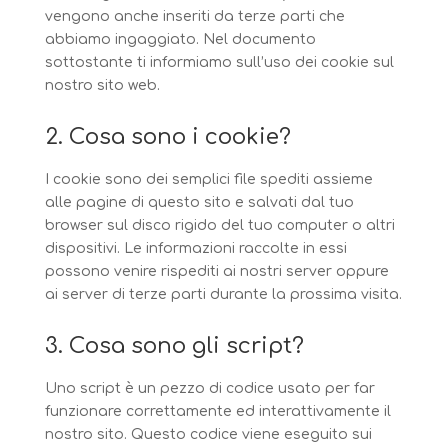
vengono anche inseriti da terze parti che
abbiamo ingaggiato. Nel documento
sottostante ti informiamo sull’uso dei cookie sul
nostro sito web.
2. Cosa sono i cookie?
I cookie sono dei semplici file spediti assieme
alle pagine di questo sito e salvati dal tuo
browser sul disco rigido del tuo computer o altri
dispositivi. Le informazioni raccolte in essi
possono venire rispediti ai nostri server oppure
ai server di terze parti durante la prossima visita.
3. Cosa sono gli script?
Uno script è un pezzo di codice usato per far
funzionare correttamente ed interattivamente il
nostro sito. Questo codice viene eseguito sui