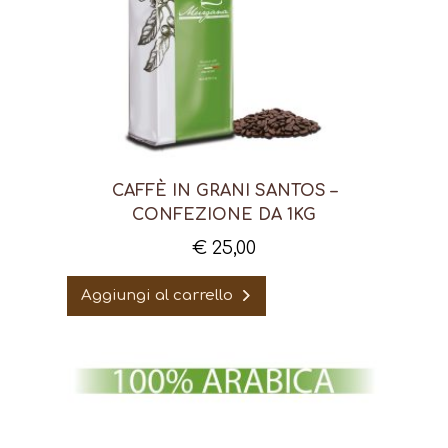
CAFFÈ IN GRANI SANTOS –
CONFEZIONE DA 1KG
€
25,00
Aggiungi al carrello