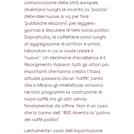
comunicazione delle città europee,
diventano luoghi di incontri, la “piazza”
delle idee nuove, si va per fare
“pubbliche relazioni”, per leggere i
giornali e discutere di temi socio-politici.
Soprattutto, le caffetterie sono luoghi
di aggregazione di scrittori e artisti,
laboratori in cui si vuole creare il
“nuovo”. Un testimone d’eccellenza è il
Risorgimento italiano: tutti gli attori più
importanti che hanno creato l’Italia
attuale passano da un “caffè”, tanto
che a Milano gli intellettuali scrivono
nei loro programmi la costruzione di
nuovi caffè, tra gli altri servizi
fondamentali da offrire. Non è un caso
che la torino dell’ ‘800 diventa la “patria
dei caffè politici”.
Lentamente i costi dell’importazione