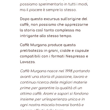
possiamo sperimentarlo in tutti i modi,
ma il piacere è sempre lo stesso.
Dopo questo excursus sull’origine del
caffè, non possiamo che apprezzarne
la storia così tanto complessa ma
intrigante allo stesso tempo.
Caffè Murgana produce questa
prelibatezza in grani, cialde e capsule
compatibili con i formati Nespresso e
Lavazza.
Caffè Murgana nasce nel 1998 portando
avanti una storia di passione, lavoro e
continua ricerca delle migliori materie
prime per garantire la qualità di un
ottimo caffè. Aromi e sapori si fondono
insieme per un’esperienza unica e in
ogni nostra miscela troverai bontà e