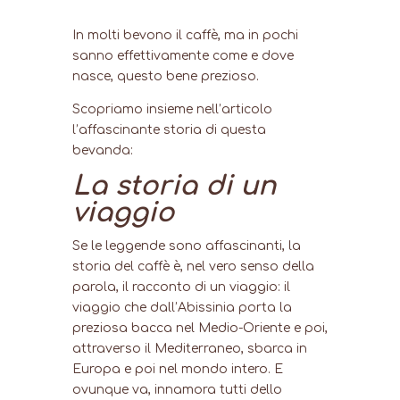
In molti bevono il caffè, ma in pochi
sanno effettivamente come e dove
nasce, questo bene prezioso.
Scopriamo insieme nell’articolo
l’affascinante storia di questa
bevanda:
La storia di un
viaggio
Se le leggende sono affascinanti, la
storia del caffè è, nel vero senso della
parola, il racconto di un viaggio: il
viaggio che dall’Abissinia porta la
preziosa bacca nel Medio-Oriente e poi,
attraverso il Mediterraneo, sbarca in
Europa e poi nel mondo intero. E
ovunque va, innamora tutti dello