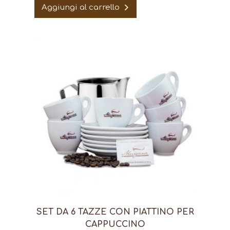
Aggiungi al carrello
SET DA 6 TAZZE CON PIATTINO PER
CAPPUCCINO