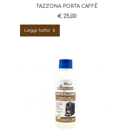
TAZZONA PORTA CAFFÈ
€
25,00
Leggi tutto