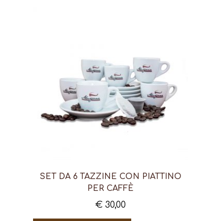
SET DA 6 TAZZINE CON PIATTINO
PER CAFFÈ
€
30,00