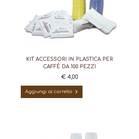
KIT ACCESSORI IN PLASTICA PER
CAFFÈ DA 100 PEZZI
€
4,00
Aggiungi al carrello