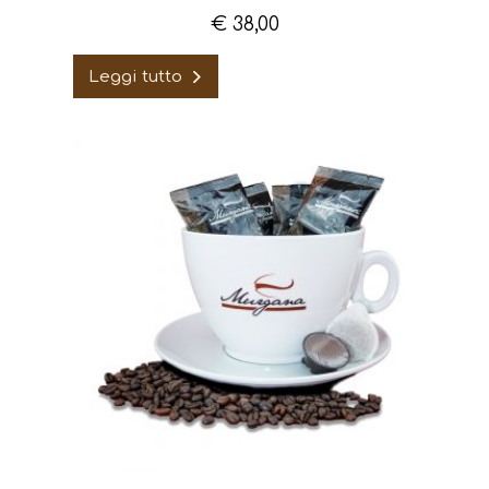
€
38,00
Leggi tutto