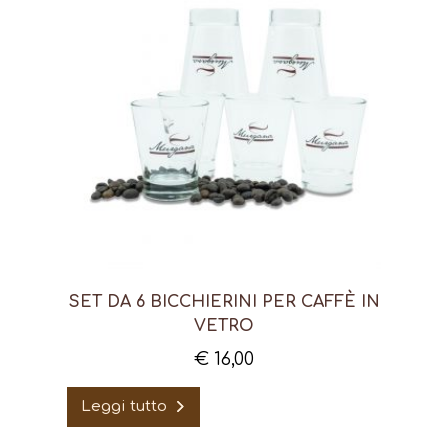
SET DA 6 BICCHIERINI PER CAFFÈ IN
VETRO
€
16,00
Leggi tutto