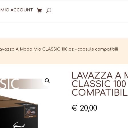
L MIO ACCOUNT
avazza A Modo Mio CLASSIC 100 pz – capsule compatibili
LAVAZZA A
CLASSIC 100
COMPATIBIL
€
20,00