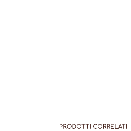
PRODOTTI CORRELATI