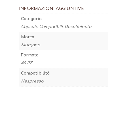
INFORMAZIONI AGGIUNTIVE
Categoria
Capsule Compatibili, Decaffeinato
Marca
Murgana
Formato
40 PZ
Compatibilità
Nespresso