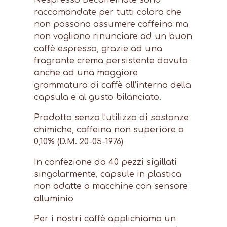
raccomandate per tutti coloro che
non possono assumere caffeina ma
non vogliono rinunciare ad un buon
caffè espresso, grazie ad una
fragrante crema persistente dovuta
anche ad una maggiore
grammatura di caffè all’interno della
capsula e al gusto bilanciato.
Prodotto senza l’utilizzo di sostanze
chimiche, caffeina non superiore a
0,10% (D.M. 20-05-1976)
In confezione da 40 pezzi sigillati
singolarmente, capsule in plastica
non adatte a macchine con sensore
alluminio
Per i nostri caffè applichiamo un