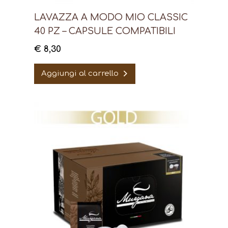
LAVAZZA A MODO MIO CLASSIC
40 PZ – CAPSULE COMPATIBILI
€
8,30
Aggiungi al carrello