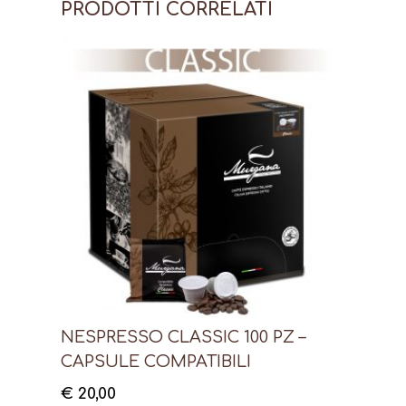
PRODOTTI CORRELATI
NESPRESSO CLASSIC 100 PZ –
CAPSULE COMPATIBILI
€
20,00