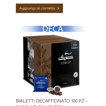
Aggiungi al carrello
BIALETTI DECAFFEINATO 100 PZ –