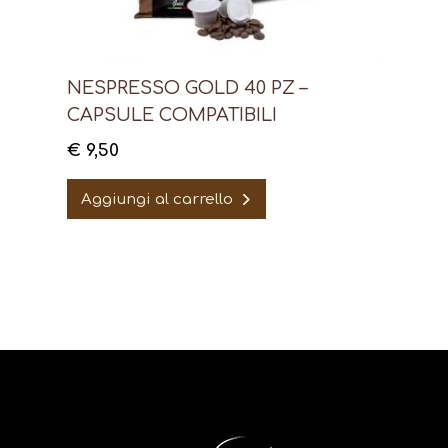
NESPRESSO GOLD 40 PZ –
CAPSULE COMPATIBILI
€
9,50
Aggiungi al carrello