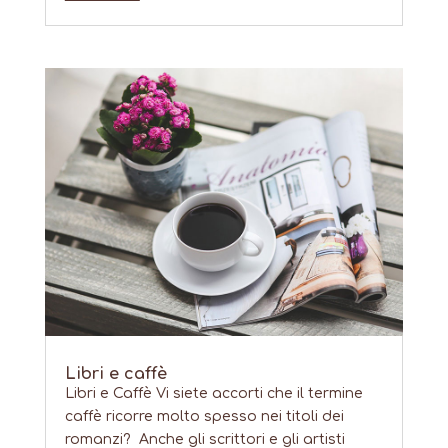
Libri e caffè
Libri e Caffè Vi siete accorti che il termine
caffè ricorre molto spesso nei titoli dei
romanzi? Anche gli scrittori e gli artisti