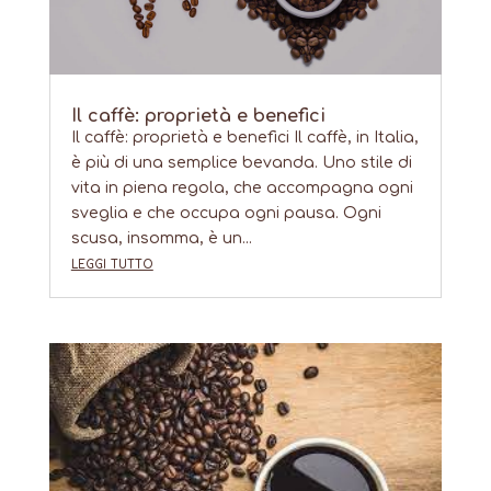
Il caffè: proprietà e benefici
Il caffè: proprietà e benefici Il caffè, in Italia,
è più di una semplice bevanda. Uno stile di
vita in piena regola, che accompagna ogni
sveglia e che occupa ogni pausa. Ogni
scusa, insomma, è un...
leggi tutto