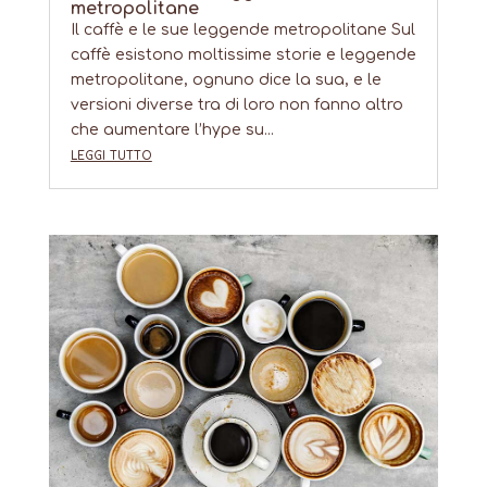
metropolitane
Il caffè e le sue leggende metropolitane Sul
caffè esistono moltissime storie e leggende
metropolitane, ognuno dice la sua, e le
versioni diverse tra di loro non fanno altro
che aumentare l’hype su...
leggi tutto