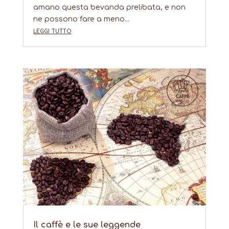
amano questa bevanda prelibata, e non
ne possono fare a meno...
leggi tutto
Il caffè e le sue leggende