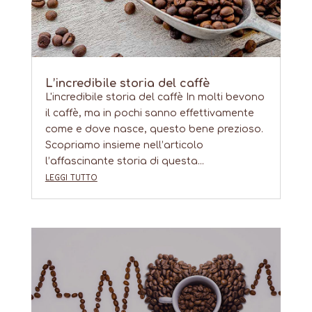
L’incredibile storia del caffè
L'incredibile storia del caffè In molti bevono
il caffè, ma in pochi sanno effettivamente
come e dove nasce, questo bene prezioso.
Scopriamo insieme nell’articolo
l’affascinante storia di questa...
leggi tutto