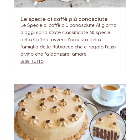
Le specie di caffè più conosciute
Le Specie di caffè più conosciute Al giorno
d’oggi sono state classificate 60 specie
della Coffea, ovvero l'arbusto della
famiglia delle Rubiacee che ci regala l'elisir
divino che fa danzare, amare...
leggi tutto