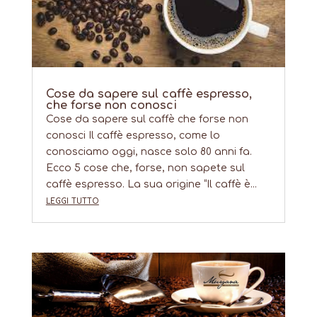
Cose da sapere sul caffè espresso,
che forse non conosci
Cose da sapere sul caffè che forse non
conosci Il caffè espresso, come lo
conosciamo oggi, nasce solo 80 anni fa.
Ecco 5 cose che, forse, non sapete sul
caffè espresso. La sua origine “Il caffè è...
leggi tutto