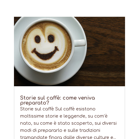
Storie sul caffè: come veniva
preparato?
Storie sul caffè Sul caffè esistono
moltissime storie e leggende, su com’è
nato, su come è stato scoperto, sui diversi
modi di prepararlo e sulle tradizioni
tramandate finora dalle diverse culture e...