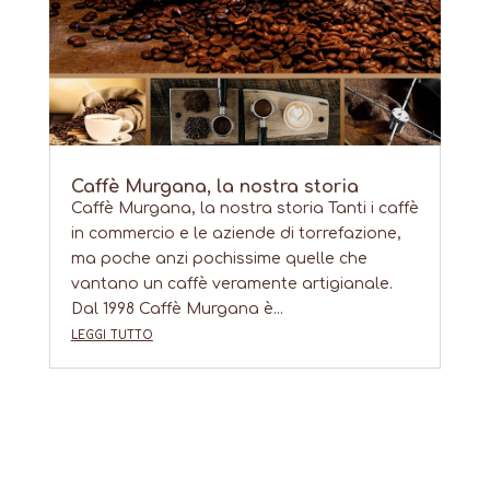
Caffè Murgana, la nostra storia
Caffè Murgana, la nostra storia Tanti i caffè
in commercio e le aziende di torrefazione,
ma poche anzi pochissime quelle che
vantano un caffè veramente artigianale.
Dal 1998 Caffè Murgana è...
leggi tutto