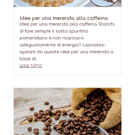
Idee per una merenda alla caffeina
Idee per una merenda alla caffeina Stanchi
di fare sempre il solito spuntino
pomeridiano e non ricaricarvi
adeguatamente di energia? Lasciatevi
ispirare da queste idee per una merenda a
base di...
leggi tutto