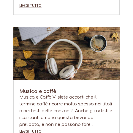
leggi tutto
Musica e caffè
Musica e Caffè Vi siete accorti che il
termine caffè ricorre molto spesso nei titoli
o nei testi delle canzoni? Anche gli artisti e
i cantanti amano questa bevanda
prelibata, e non ne possono fare...
leggi tutto